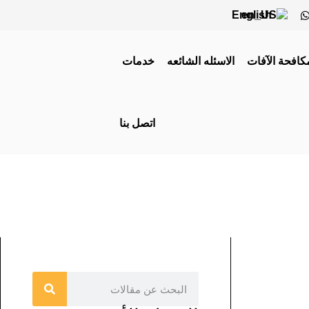
English
كافحة الآفات
الاسئله الشائعه
خدمات
اتصل بنا