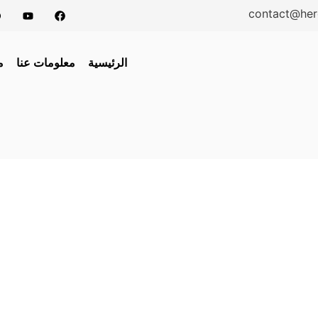
contact@her
الرئيسية
معلومات عنا
م
caet