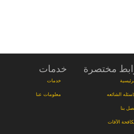
ابط مختصرة
خدمات
رئيسية
خدمات
اسئله الشائعه
معلومات عنا
صل بنا
افحة الآفات